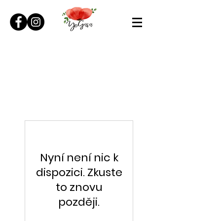
Nyní není nic k
dispozici. Zkuste
to znovu
později.