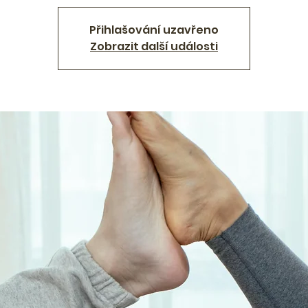
Přihlašování uzavřeno
Zobrazit další události