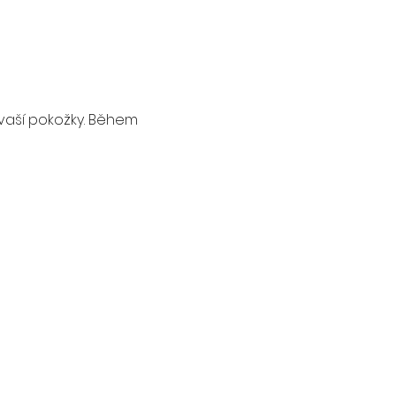
í vaší pokožky. Během 