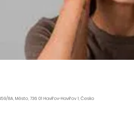
59/8A, Město, 736 01 Havířov-Havířov 1, Česko