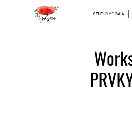
STUDIO YOGAIA
Works
PRVKY