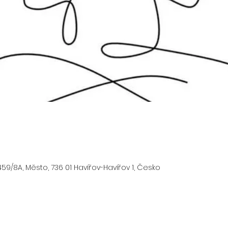
59/8A, Město, 736 01 Havířov-Havířov 1, Česko