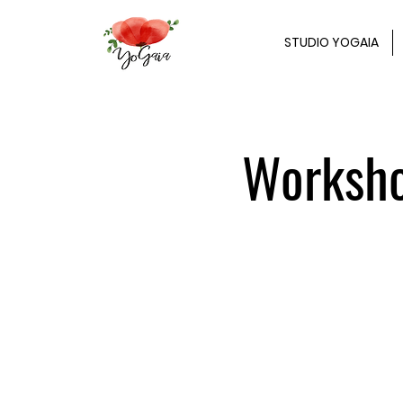
STUDIO YOGAIA
Worksho