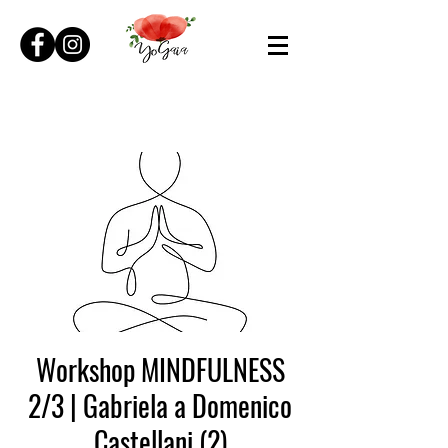
Workshop MINDFULNESS
2/3 | Gabriela a Domenico
Castellani (2)