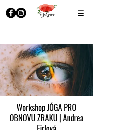
Workshop JÓGA PRO
OBNOVU ZRAKU | Andrea
Firlová