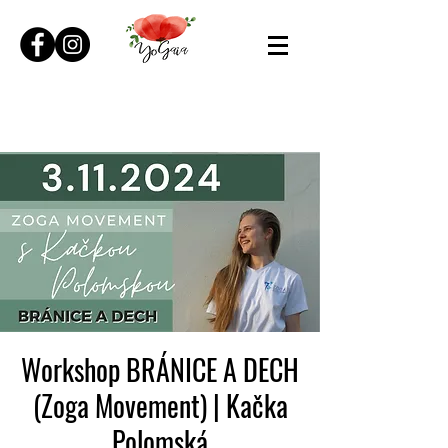
Workshop BRÁNICE A DECH
(Zoga Movement) | Kačka
Polomská