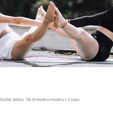
59/8A, Město, 736 01 Havířov-Havířov 1, Česko