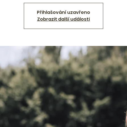
Přihlašování uzavřeno
Zobrazit další události