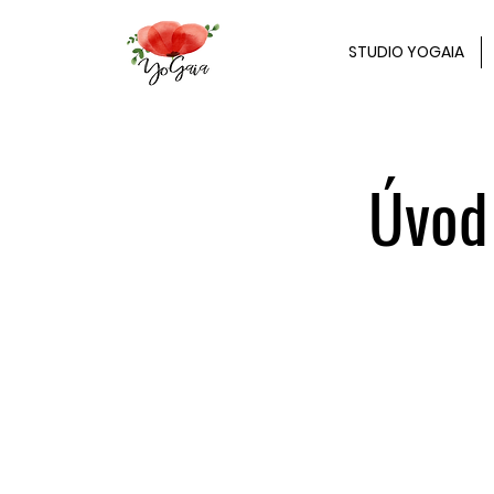
STUDIO YOGAIA
Úvod 