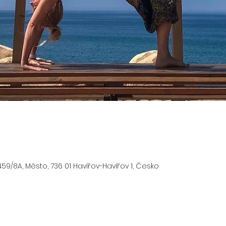
59/8A, Město, 736 01 Havířov-Havířov 1, Česko