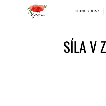
STUDIO YOGAIA
SÍLA V 