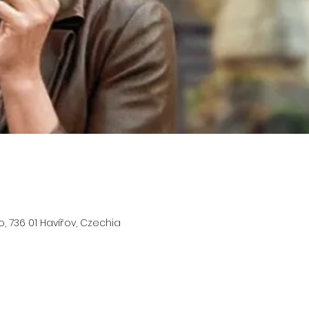
to, 736 01 Havířov, Czechia