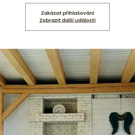
Zakázat přihlašování
Zobrazit další události