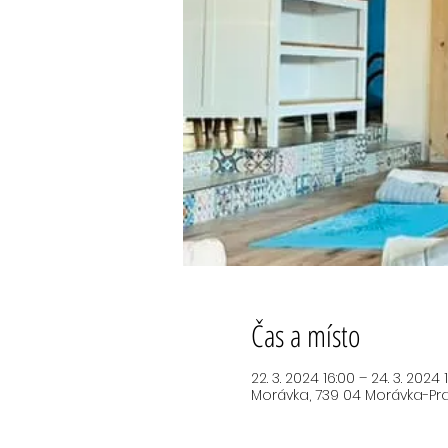
Čas a místo
22. 3. 2024 16:00 – 24. 3. 2024 
Morávka, 739 04 Morávka-P