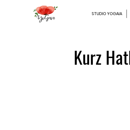
STUDIO YOGAIA
Kurz Hath