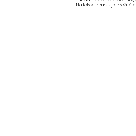
Na lekce z kurzu je možné př