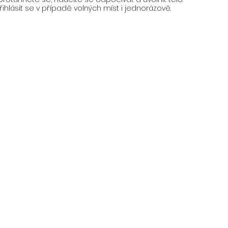
ihlásit se v případě volných míst i jednorázově.