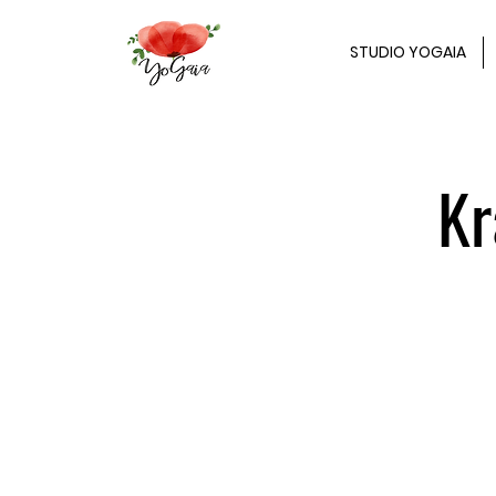
STUDIO YOGAIA
Kr