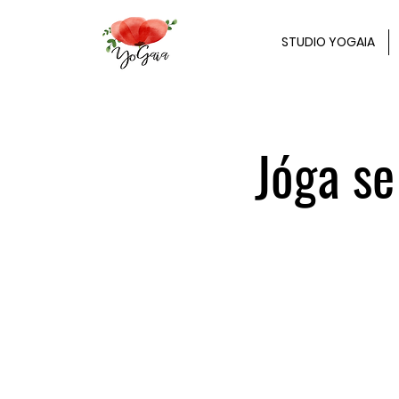
STUDIO YOGAIA
Jóga se