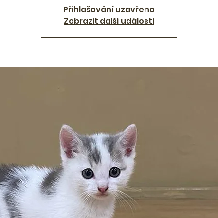
Přihlašování uzavřeno
Zobrazit další události