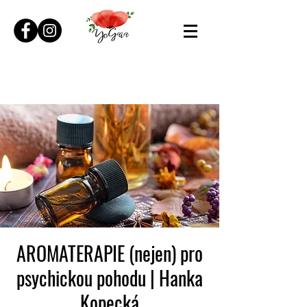
AROMATERAPIE (nejen) pro
psychickou pohodu | Hanka
Kopecká